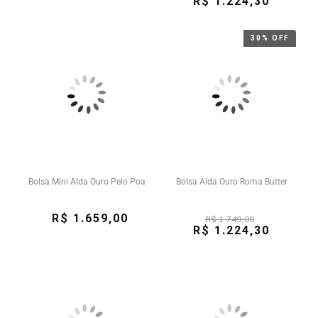
R$ 1.224,30
30% OFF
Bolsa Mini Alda Ouro Pelo Poa
Bolsa Alda Ouro Roma Butter
R$ 1.659,00
R$ 1.749,00
R$ 1.224,30