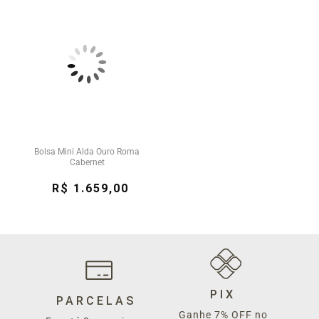
Bolsa Mini Alda Ouro Roma
Cabernet
R$ 1.659,00
PIX
PARCELAS
Ganhe 7% OFF no