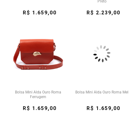
Preto
R$ 1.659,00
R$ 2.239,00
Bolsa Mini Alda Ouro Roma
Bolsa Mini Alda Ouro Roma Mel
Ferrugem
R$ 1.659,00
R$ 1.659,00