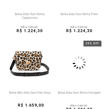
Bolsa Alda Ouro Roma
Bolsa Alda Ouro Roma Preto
Cappuccino
R$ 1.749,00
R$ 1.749,00
R$ 1.224,30
R$ 1.224,30
30% OFF
Bolsa Mini Alda Ouro Pelo Onça
Bolsa Alda Ouro Roma Ferrugem
R$ 1.659,00
R$ 1.749,00