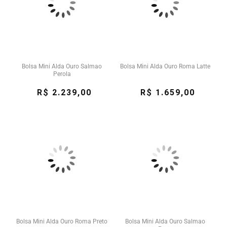
Bolsa Mini Alda Ouro Salmao
Bolsa Mini Alda Ouro Roma Latte
Perola
R$ 2.239,00
R$ 1.659,00
Bolsa Mini Alda Ouro Roma Preto
Bolsa Mini Alda Ouro Salmao