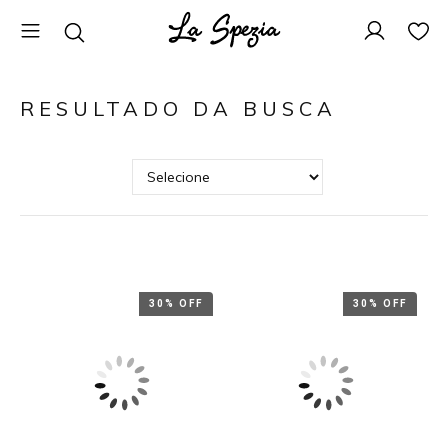
RESULTADO DA BUSCA
30% OFF
30% OFF