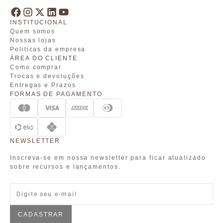
INSTITUCIONAL
Quem somos
Nossas lojas
Politicas da empresa
ÁREA DO CLIENTE
Como comprar
Trocas e devoluções
Entregas e Prazos
FORMAS DE PAGAMENTO
NEWSLETTER
Inscreva-se em nossa newsletter para ficar atualizado
sobre recursos e lançamentos.
CADASTRAR