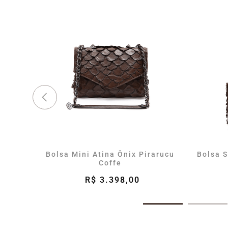
Bolsa Mini Atina Ônix Pirarucu
Bolsa S
Coffe
R$ 3.398,00