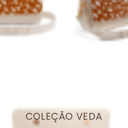
COLEÇÃO VEDA