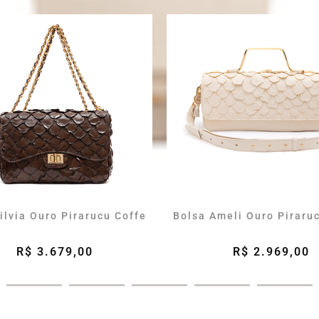
ilvia Ouro Pirarucu Coffe
Bolsa Ameli Ouro Piraru
R$ 3.679,00
R$ 2.969,00