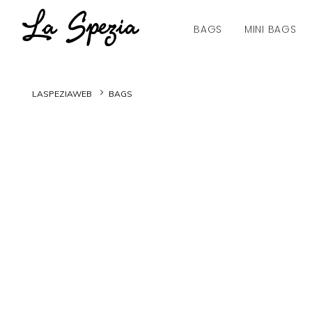
BAGS
MINI BAGS
LASPEZIAWEB
BAGS