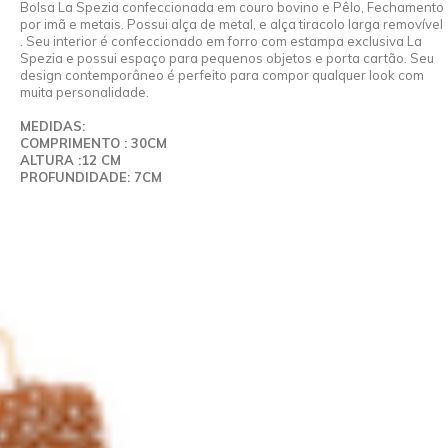
Bolsa La Spezia confeccionada em couro bovino e Pêlo, Fechamento
por imã e metais. Possui alça de metal, e alça tiracolo larga removível
. Seu interior é confeccionado em forro com estampa exclusiva La
Spezia e possui espaço para pequenos objetos e porta cartão. Seu
design contemporâneo é perfeito para compor qualquer look com
muita personalidade.
MEDIDAS:
COMPRIMENTO : 30CM
ALTURA :12 CM
PROFUNDIDADE: 7CM