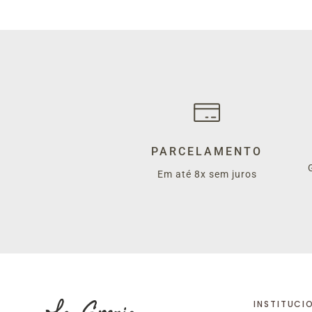
PARCELAMENTO
Em até 8x sem juros
INSTITUCI