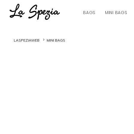
BAGS
MINI BAGS
LASPEZIAWEB
MINI BAGS