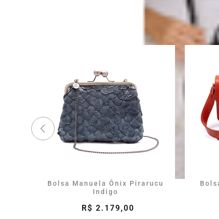
Bolsa Manuela Ônix Pirarucu
Bols
Indigo
R$ 2.179,00