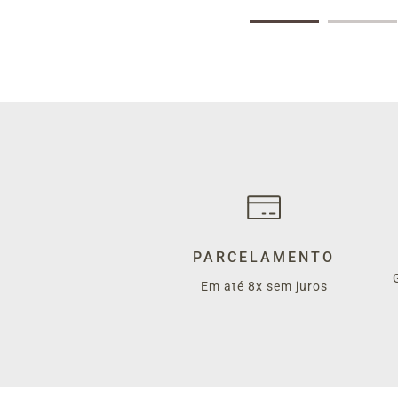
PARCELAMENTO
Em até 8x sem juros