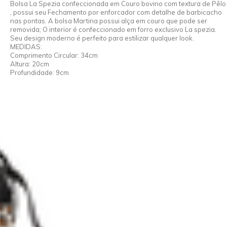
Bolsa La Spezia confeccionada em Couro bovino com textura de Pêlo
, possui seu Fechamento por enforcador com detalhe de barbicacho
nas pontas. A bolsa Martina possui alça em couro que pode ser
removida; O interior é confeccionado em forro exclusivo La spezia.
Seu design moderno é perfeito para estilizar qualquer look.
MEDIDAS:
Comprimento Circular: 34cm
Altura: 20cm
Profundidade: 9cm