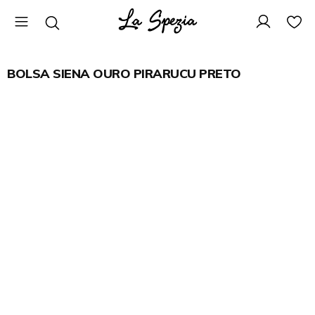
BOLSA SIENA OURO PIRARUCU PRETO