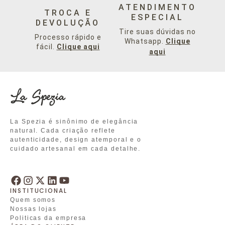
ATENDIMENTO
TROCA E
ESPECIAL
DEVOLUÇÃO
Tire suas dúvidas no
Processo rápido e
Whatsapp.
Clique
fácil.
Clique aqui
aqui
La Spezia é sinônimo de elegância
natural. Cada criação reflete
autenticidade, design atemporal e o
cuidado artesanal em cada detalhe.
INSTITUCIONAL
Quem somos
Nossas lojas
Politicas da empresa