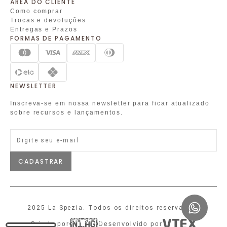
ÁREA DO CLIENTE
Como comprar
Trocas e devoluções
Entregas e Prazos
FORMAS DE PAGAMENTO
NEWSLETTER
Inscreva-se em nossa newsletter para ficar atualizado
sobre recursos e lançamentos.
CADASTRAR
2025 La Spezia. Todos os direitos reservados.
Criado por
Desenvolvido por