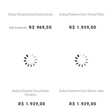
Bolsa Florence Onix Roma Azule
Bolsa Florence Ouro Roma Preto
R$ 969,50
R$ 1.939,00
R$ 1.939,00
Bolsa Florence Ouro Roma
Bolsa Florence Ouro Roma Latte
Cimento
R$ 1.939,00
R$ 1.939,00