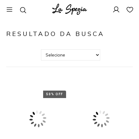
RESULTADO DA BUSCA
50% OFF