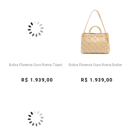
Bolsa Florence Ouro Roma Toast
Bolsa Florence Ouro Roma Butter
R$ 1.939,00
R$ 1.939,00