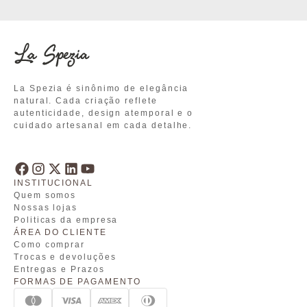
La Spezia é sinônimo de elegância
natural. Cada criação reflete
autenticidade, design atemporal e o
cuidado artesanal em cada detalhe.
INSTITUCIONAL
Quem somos
Nossas lojas
Politicas da empresa
ÁREA DO CLIENTE
Como comprar
Trocas e devoluções
Entregas e Prazos
FORMAS DE PAGAMENTO