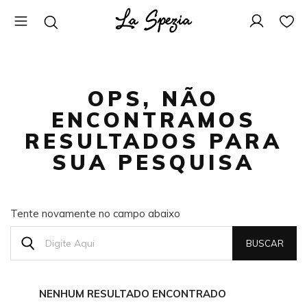
OPS, NÃO
ENCONTRAMOS
RESULTADOS PARA
SUA PESQUISA
Tente novamente no campo abaixo
NENHUM RESULTADO ENCONTRADO