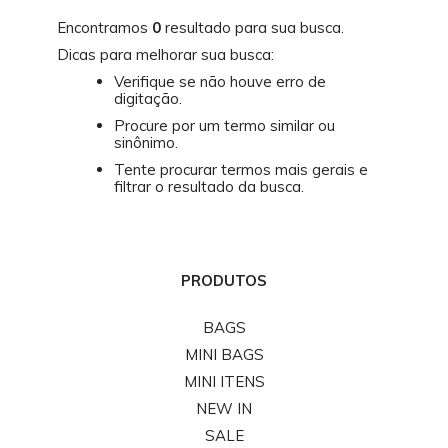
Encontramos
0
resultado para sua busca.
Dicas para melhorar sua busca:
Verifique se não houve erro de
digitação.
Procure por um termo similar ou
sinônimo.
Tente procurar termos mais gerais e
filtrar o resultado da busca.
PRODUTOS
BAGS
MINI BAGS
MINI ITENS
NEW IN
SALE