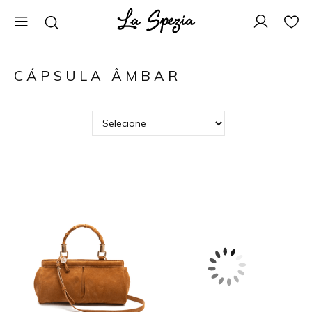
CÁPSULA ÂMBAR