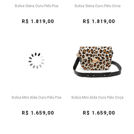
Bolsa Siena Ouro Pelo Poa
Bolsa Siena Ouro Pelo Onca
R$ 1.819,00
R$ 1.819,00
Bolsa Mini Alda Ouro Pelo Poa
Bolsa Mini Alda Ouro Pelo Onça
R$ 1.659,00
R$ 1.659,00