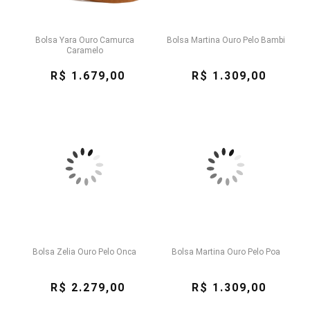
Bolsa Yara Ouro Camurca
Bolsa Martina Ouro Pelo Bambi
Caramelo
R$ 1.679,00
R$ 1.309,00
Bolsa Zelia Ouro Pelo Onca
Bolsa Martina Ouro Pelo Poa
R$ 2.279,00
R$ 1.309,00