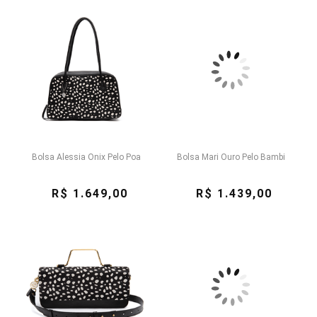
Bolsa Alessia Onix Pelo Poa
Bolsa Mari Ouro Pelo Bambi
R$ 1.649,00
R$ 1.439,00