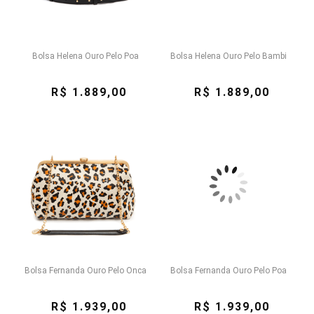
Bolsa Helena Ouro Pelo Poa
Bolsa Helena Ouro Pelo Bambi
R$ 1.889,00
R$ 1.889,00
Bolsa Fernanda Ouro Pelo Onca
Bolsa Fernanda Ouro Pelo Poa
R$ 1.939,00
R$ 1.939,00