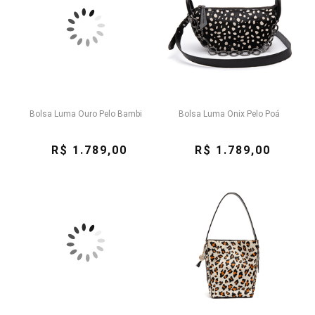
Bolsa Luma Ouro Pelo Bambi
Bolsa Luma Onix Pelo Poá
R$ 1.789,00
R$ 1.789,00