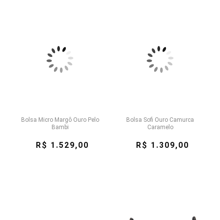
Bolsa Micro Margô Ouro Pelo
Bolsa Sofi Ouro Camurca
Bambi
Caramelo
R$ 1.529,00
R$ 1.309,00