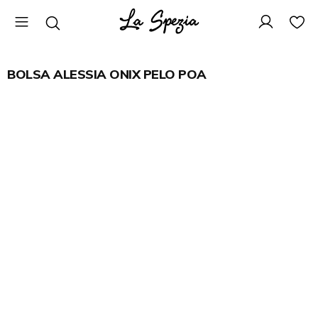
BOLSA ALESSIA ONIX PELO POA