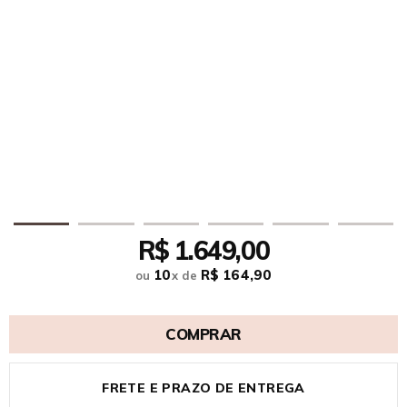
R$ 1.649,00
10
R$ 164,90
ou
x
de
COMPRAR
FRETE E PRAZO DE ENTREGA