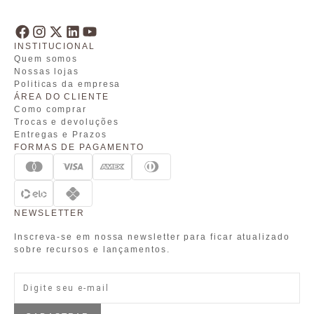
INSTITUCIONAL
Quem somos
Nossas lojas
Politicas da empresa
ÁREA DO CLIENTE
Como comprar
Trocas e devoluções
Entregas e Prazos
FORMAS DE PAGAMENTO
NEWSLETTER
Inscreva-se em nossa newsletter para ficar atualizado
sobre recursos e lançamentos.