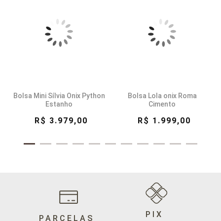
Bolsa Mini Sílvia Onix Python
Bolsa Lola onix Roma
Estanho
Cimento
R$ 3.979,00
R$ 1.999,00
PIX
PARCELAS