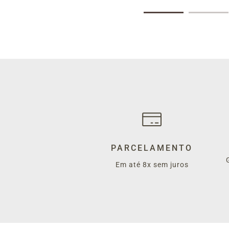
PARCELAMENTO
Em até 8x sem juros