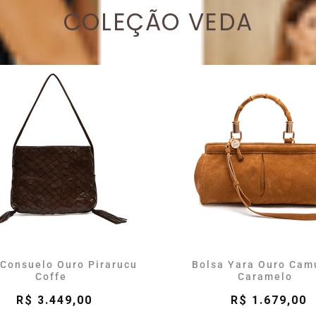
COLEÇÃO VEDA
 Consuelo Ouro Pirarucu
Bolsa Yara Ouro Cam
Coffe
Caramelo
R$ 3.449,00
R$ 1.679,00