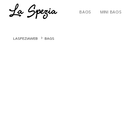
BAGS
MINI BAGS
LASPEZIAWEB
BAGS