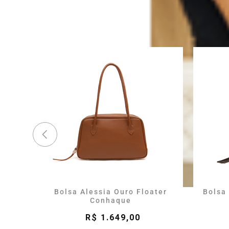
Bolsa Alessia Ouro Floater
Bolsa
Conhaque
R$ 1.649,00