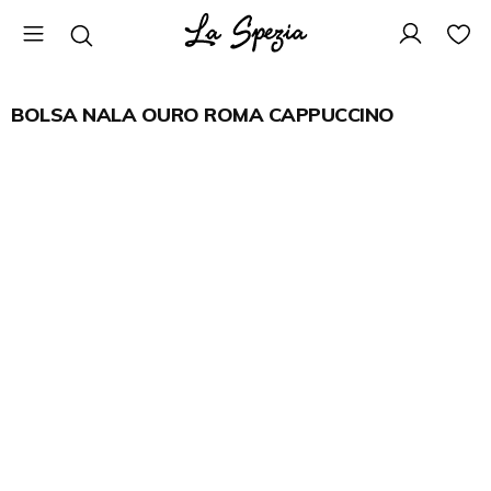
BOLSA NALA OURO ROMA CAPPUCCINO