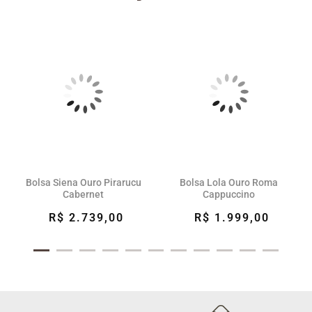
Bolsa Siena Ouro Pirarucu
Bolsa Lola Ouro Roma
Cabernet
Cappuccino
R$ 2.739,00
R$ 1.999,00