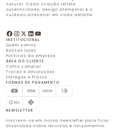
natural. Cada criação reflete
autenticidade, design atemporal e o
cuidado artesanal em cada detalhe.
INSTITUCIONAL
Quem somos
Nossas lojas
Politicas da empresa
ÁREA DO CLIENTE
Como comprar
Trocas e devoluções
Entregas e Prazos
FORMAS DE PAGAMENTO
NEWSLETTER
Inscreva-se em nossa newsletter para ficar
atualizado sobre recursos e lançamentos.