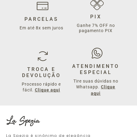
PIX
PARCELAS
Ganhe 7% OFF no
Em até 8x sem juros
pagamento PIX
ATENDIMENTO
TROCA E
ESPECIAL
DEVOLUÇÃO
Tire suas dúvidas no
Processo rápido e
Whatsapp.
Clique
fácil.
Clique aqui
aqui
La Spezia é sinônimo de elegância