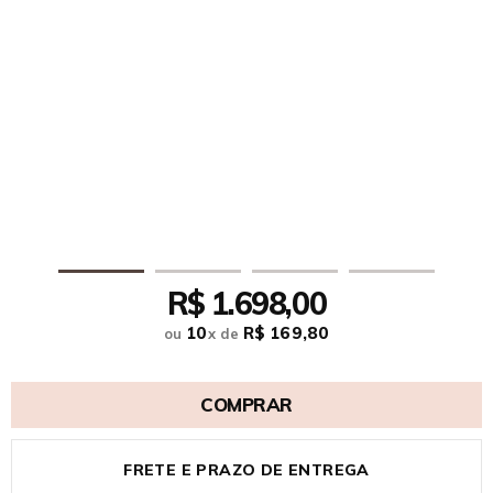
R$ 1.698,00
10
R$ 169,80
ou
x
de
COMPRAR
FRETE E PRAZO DE ENTREGA