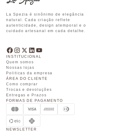
La Spezia é sinônimo de elegância
natural. Cada criação reflete
autenticidade, design atemporal e o
cuidado artesanal em cada detalhe.
INSTITUCIONAL
Quem somos
Nossas lojas
Politicas da empresa
ÁREA DO CLIENTE
Como comprar
Trocas e devoluções
Entregas e Prazos
FORMAS DE PAGAMENTO
NEWSLETTER