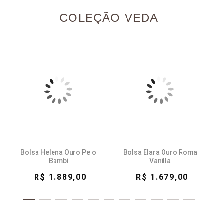
COLEÇÃO VEDA
Bolsa Helena Ouro Pelo
Bolsa Elara Ouro Roma
Bambi
Vanilla
R$ 1.889,00
R$ 1.679,00