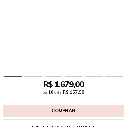
R$ 1.679,00
10
R$ 167,90
ou
x
de
COMPRAR