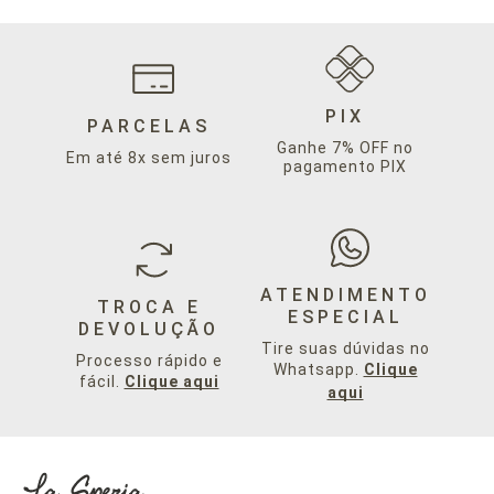
PIX
PARCELAS
Ganhe 7% OFF no
Em até 8x sem juros
pagamento PIX
ATENDIMENTO
TROCA E
ESPECIAL
DEVOLUÇÃO
Tire suas dúvidas no
Processo rápido e
Whatsapp.
Clique
fácil.
Clique aqui
aqui