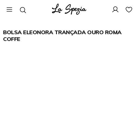
BOLSA ELEONORA TRANÇADA OURO ROMA
COFFE