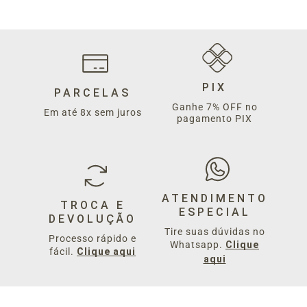
PIX
PARCELAS
Ganhe 7% OFF no
Em até 8x sem juros
pagamento PIX
ATENDIMENTO
TROCA E
ESPECIAL
DEVOLUÇÃO
Tire suas dúvidas no
Processo rápido e
Whatsapp.
Clique
fácil.
Clique aqui
aqui