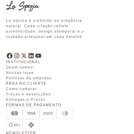
La Spezia é sinônimo de elegância
natural. Cada criação reflete
autenticidade, design atemporal e o
cuidado artesanal em cada detalhe.
INSTITUCIONAL
Quem somos
Nossas lojas
Politicas da empresa
ÁREA DO CLIENTE
Como comprar
Trocas e devoluções
Entregas e Prazos
FORMAS DE PAGAMENTO
NEWSLETTER