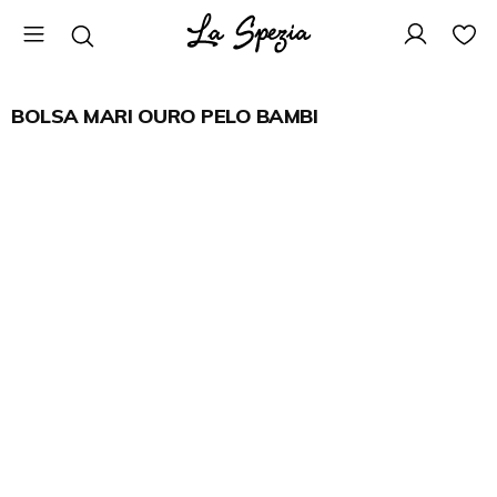
BOLSA MARI OURO PELO BAMBI