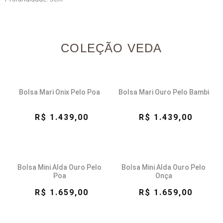
COLEÇÃO VEDA
Bolsa Mari Onix Pelo Poa
Bolsa Mari Ouro Pelo Bambi
R$ 1.439,00
R$ 1.439,00
Bolsa Mini Alda Ouro Pelo
Bolsa Mini Alda Ouro Pelo
Poa
Onça
R$ 1.659,00
R$ 1.659,00