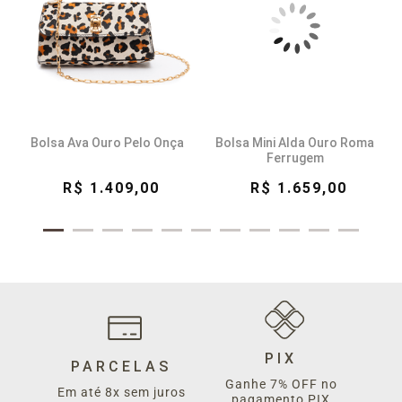
Bolsa Ava Ouro Pelo Onça
Bolsa Mini Alda Ouro Roma
Ferrugem
R$ 1.409,00
R$ 1.659,00
PIX
PARCELAS
Ganhe 7% OFF no
Em até 8x sem juros
pagamento PIX