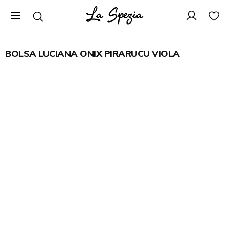
BOLSA LUCIANA ONIX PIRARUCU VIOLA