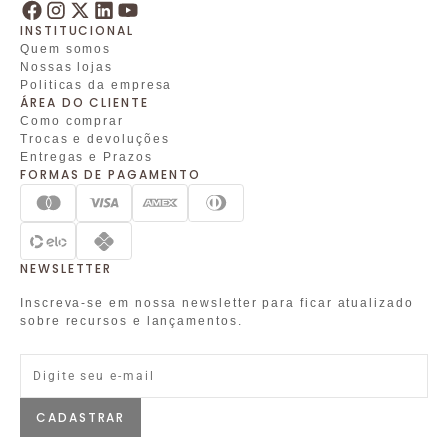
INSTITUCIONAL
Quem somos
Nossas lojas
Politicas da empresa
ÁREA DO CLIENTE
Como comprar
Trocas e devoluções
Entregas e Prazos
FORMAS DE PAGAMENTO
NEWSLETTER
Inscreva-se em nossa newsletter para ficar atualizado
sobre recursos e lançamentos.
CADASTRAR