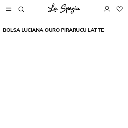
BOLSA LUCIANA OURO PIRARUCU LATTE