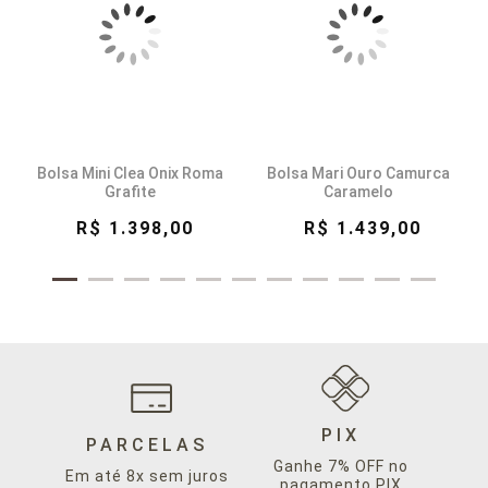
Bolsa Mini Clea Onix Roma
Bolsa Mari Ouro Camurca
Grafite
Caramelo
R$ 1.398,00
R$ 1.439,00
PIX
PARCELAS
Ganhe 7% OFF no
Em até 8x sem juros
pagamento PIX