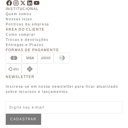
INSTITUCIONAL
Quem somos
Nossas lojas
Politicas da empresa
ÁREA DO CLIENTE
Como comprar
Trocas e devoluções
Entregas e Prazos
FORMAS DE PAGAMENTO
NEWSLETTER
Inscreva-se em nossa newsletter para ficar atualizado
sobre recursos e lançamentos.
CADASTRAR