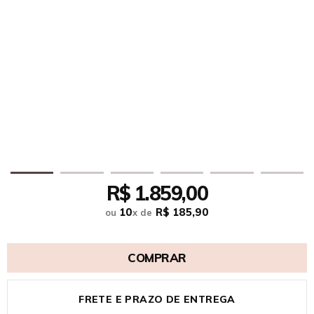
R$ 1.859,00
10
R$ 185,90
ou
x
de
COMPRAR
FRETE E PRAZO DE ENTREGA