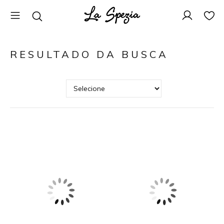
RESULTADO DA BUSCA