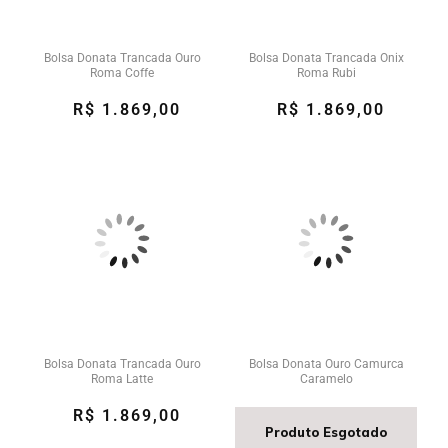
Bolsa Donata Trancada Ouro
Bolsa Donata Trancada Onix
Roma Coffe
Roma Rubi
R$ 1.869,00
R$ 1.869,00
Bolsa Donata Trancada Ouro
Bolsa Donata Ouro Camurca
Roma Latte
Caramelo
R$ 1.869,00
Produto Esgotado