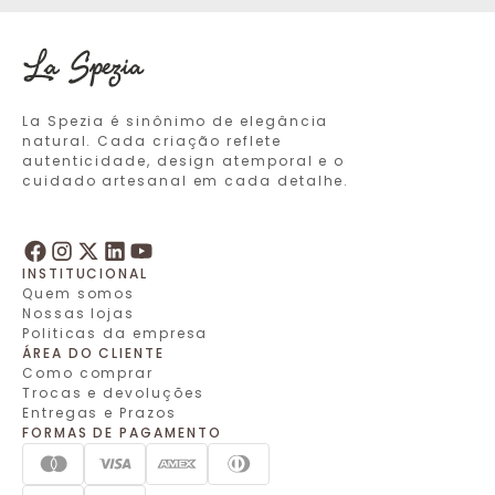
La Spezia é sinônimo de elegância
natural. Cada criação reflete
autenticidade, design atemporal e o
cuidado artesanal em cada detalhe.
INSTITUCIONAL
Quem somos
Nossas lojas
Politicas da empresa
ÁREA DO CLIENTE
Como comprar
Trocas e devoluções
Entregas e Prazos
FORMAS DE PAGAMENTO