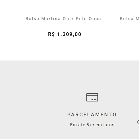
Bolsa Martina Onix Pelo Onca
Bolsa M
R$ 1.309,00
PARCELAMENTO
Em até 8x sem juros