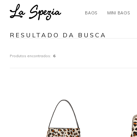
LASPEZIAWEB
BAGS
MINI BAGS
RESULTADO DA BUSCA
Produtos encontrados:
6