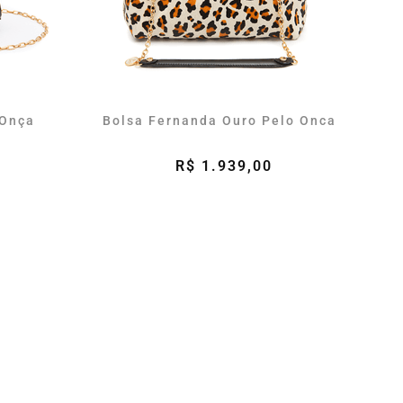
 Onça
Bolsa Fernanda Ouro Pelo Onca
R$ 1.939,00