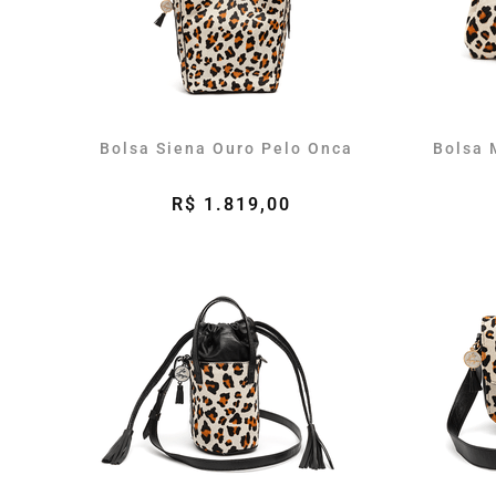
Bolsa Siena Ouro Pelo Onca
Bolsa 
R$ 1.819,00