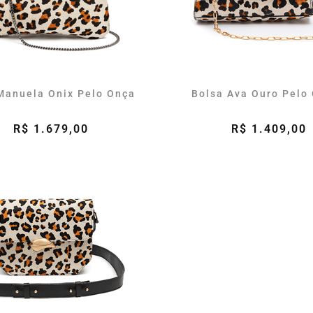
Manuela Onix Pelo Onça
Bolsa Ava Ouro Pelo
R$ 1.679,00
R$ 1.409,00