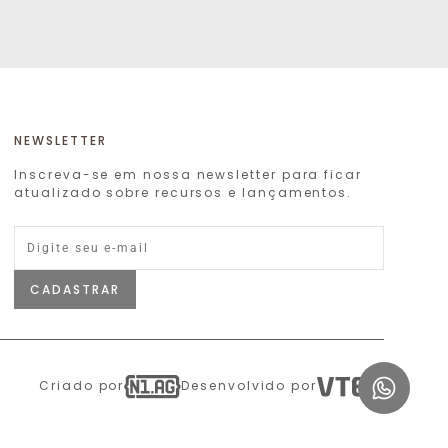
NEWSLETTER
Inscreva-se em nossa newsletter para ficar
atualizado sobre recursos e lançamentos.
CADASTRAR
Criado por
Desenvolvido por