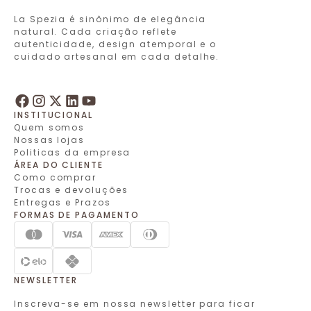
La Spezia é sinônimo de elegância
natural. Cada criação reflete
autenticidade, design atemporal e o
cuidado artesanal em cada detalhe.
INSTITUCIONAL
Quem somos
Nossas lojas
Politicas da empresa
ÁREA DO CLIENTE
Como comprar
Trocas e devoluções
Entregas e Prazos
FORMAS DE PAGAMENTO
NEWSLETTER
Inscreva-se em nossa newsletter para ficar