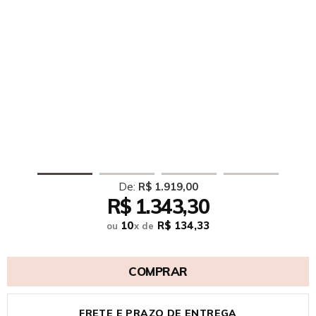
De:
R$ 1.919,00
R$ 1.343,30
10
R$ 134,33
ou
x
de
COMPRAR
FRETE E PRAZO DE ENTREGA