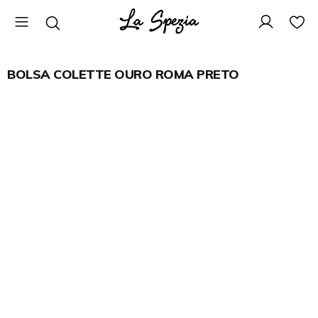
BOLSA COLETTE OURO ROMA PRETO