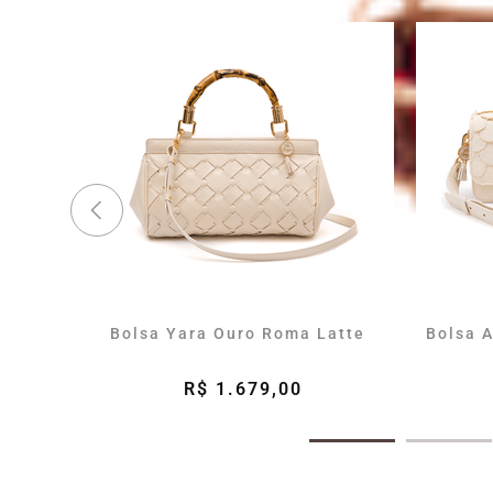
Bolsa Yara Ouro Roma Latte
Bolsa A
R$ 1.679,00