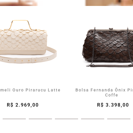
meli Ouro Pirarucu Latte
Bolsa Fernanda Ônix Pi
Coffe
R$ 2.969,00
R$ 3.398,00