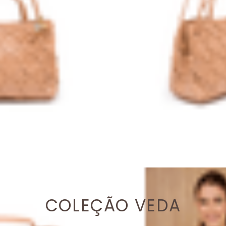
COLEÇÃO VEDA