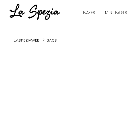
BAGS
MINI BAGS
LASPEZIAWEB
BAGS