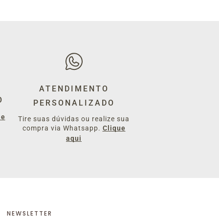
ATENDIMENTO
O
PERSONALIZADO
ue
Tire suas dúvidas ou realize sua
compra via Whatsapp.
Clique
aqui
NEWSLETTER