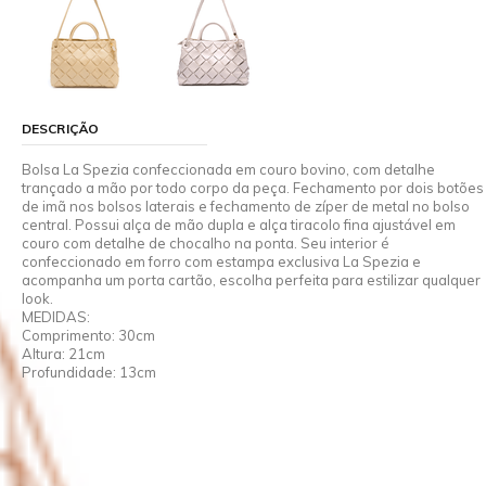
DESCRIÇÃO
Bolsa La Spezia confeccionada em couro bovino, com detalhe
trançado a mão por todo corpo da peça. Fechamento por dois botões
de imã nos bolsos laterais e fechamento de zíper de metal no bolso
central. Possui alça de mão dupla e alça tiracolo fina ajustável em
couro com detalhe de chocalho na ponta. Seu interior é
confeccionado em forro com estampa exclusiva La Spezia e
acompanha um porta cartão, escolha perfeita para estilizar qualquer
look.
MEDIDAS:
Comprimento: 30cm
Altura: 21cm
Profundidade: 13cm