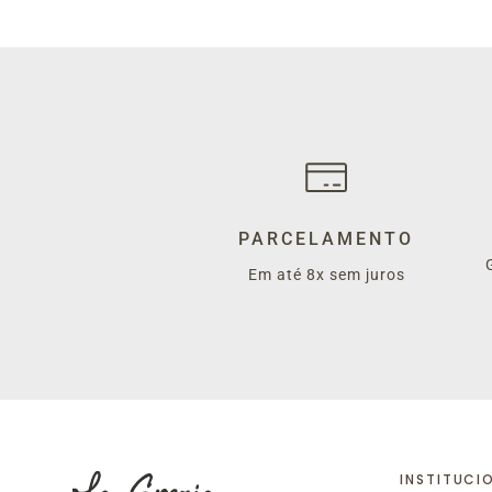
PARCELAMENTO
Em até 8x sem juros
INSTITUCI