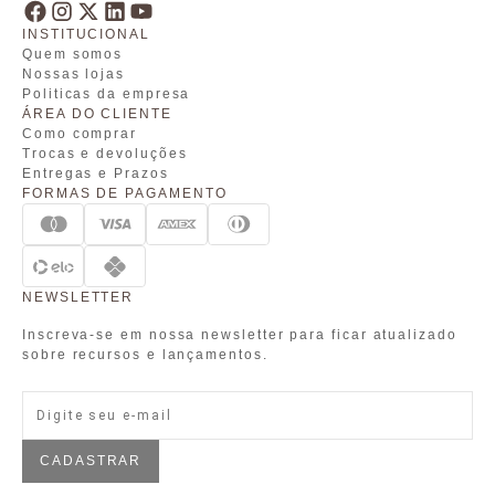
INSTITUCIONAL
Quem somos
Nossas lojas
Politicas da empresa
ÁREA DO CLIENTE
Como comprar
Trocas e devoluções
Entregas e Prazos
FORMAS DE PAGAMENTO
NEWSLETTER
Inscreva-se em nossa newsletter para ficar atualizado
sobre recursos e lançamentos.
CADASTRAR