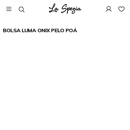
BOLSA LUMA ONIX PELO POÁ