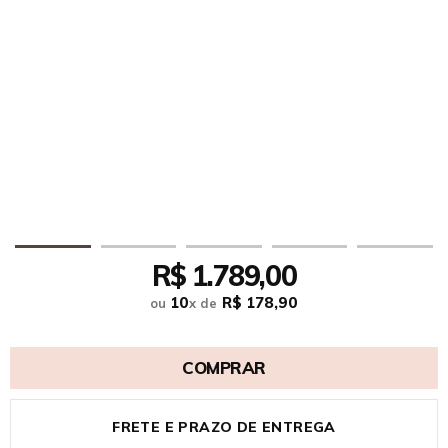
R$ 1.789,00
10
R$ 178,90
ou
x
de
COMPRAR
FRETE E PRAZO DE ENTREGA