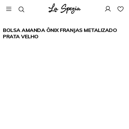
BOLSA AMANDA ÔNIX FRANJAS METALIZADO
PRATA VELHO