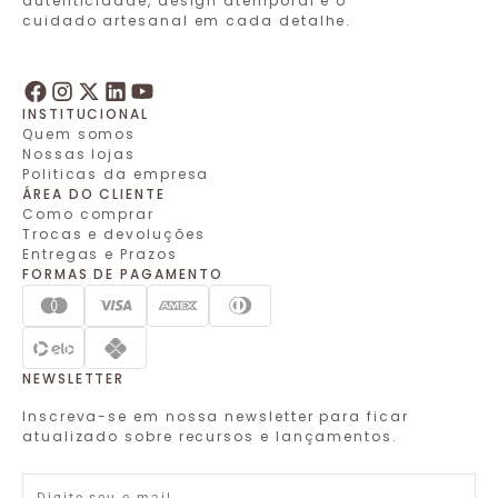
autenticidade, design atemporal e o
cuidado artesanal em cada detalhe.
INSTITUCIONAL
Quem somos
Nossas lojas
Politicas da empresa
ÁREA DO CLIENTE
Como comprar
Trocas e devoluções
Entregas e Prazos
FORMAS DE PAGAMENTO
NEWSLETTER
Inscreva-se em nossa newsletter para ficar
atualizado sobre recursos e lançamentos.