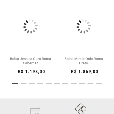
Bolsa Jéssica Ouro Roma
Bolsa Mirele Onix Roma
Cabernet
Preto
R$ 1.198,00
R$ 1.869,00