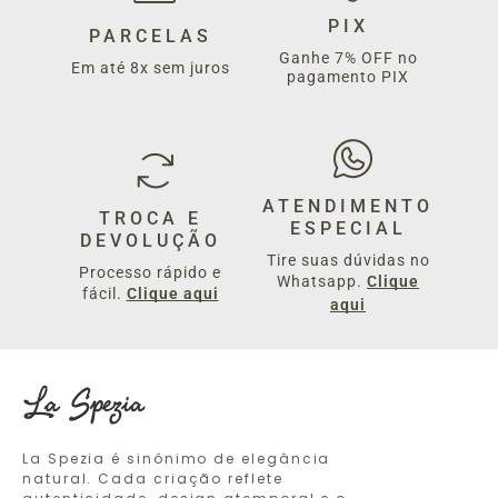
PIX
PARCELAS
Ganhe 7% OFF no
Em até 8x sem juros
pagamento PIX
ATENDIMENTO
TROCA E
ESPECIAL
DEVOLUÇÃO
Tire suas dúvidas no
Processo rápido e
Whatsapp.
Clique
fácil.
Clique aqui
aqui
La Spezia é sinônimo de elegância
natural. Cada criação reflete