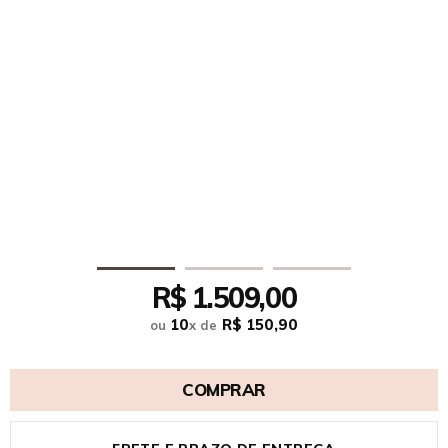
R$ 1.509,00
10
R$ 150,90
ou
x
de
COMPRAR