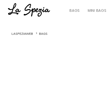
BAGS
MINI BAGS
LASPEZIAWEB
BAGS