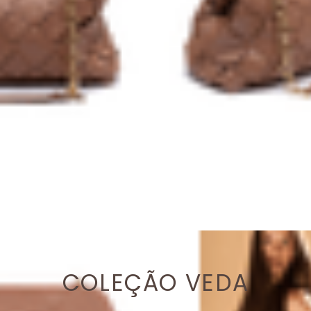
COLEÇÃO VEDA