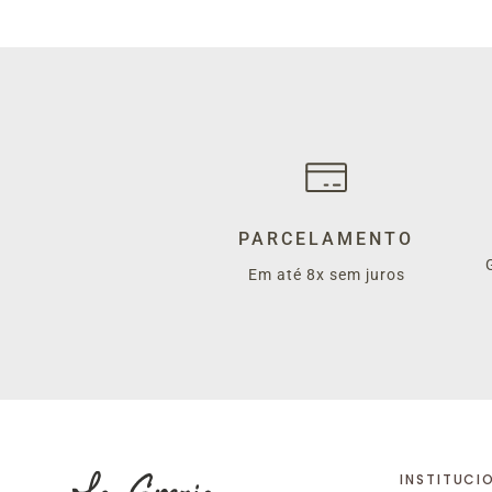
PARCELAMENTO
Em até 8x sem juros
INSTITUCI