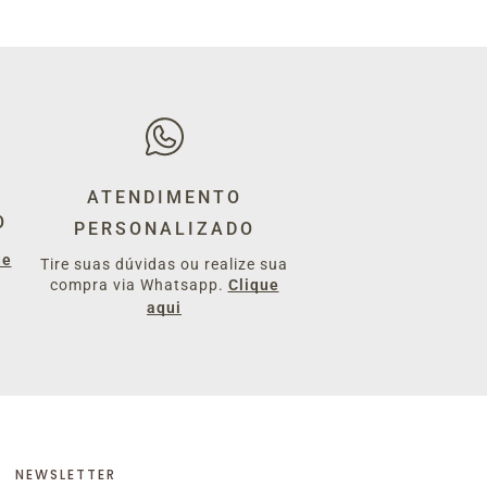
ATENDIMENTO
O
PERSONALIZADO
ue
Tire suas dúvidas ou realize sua
compra via Whatsapp.
Clique
aqui
NEWSLETTER