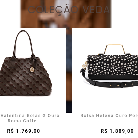
COLEÇÃO VEDA
 Valentina Bolas G Ouro
Bolsa Helena Ouro Pel
Roma Coffe
R$ 1.769,00
R$ 1.889,00