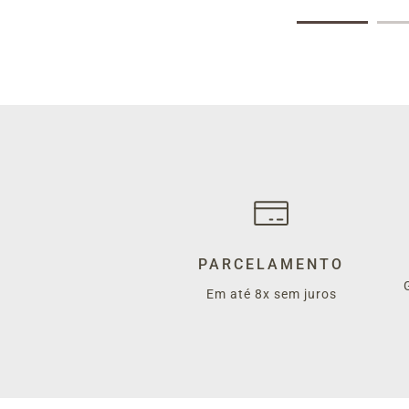
PARCELAMENTO
Em até 8x sem juros