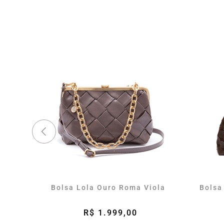
Bolsa Lola Ouro Roma Viola
Bolsa
R$ 1.999,00