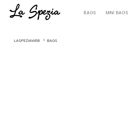
BAGS
MINI BAGS
LASPEZIAWEB
BAGS