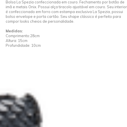
Bolsa La Spezia confeccionada em couro. Fechamento por botão de
imã e metais Onix. Possui alça tiracolo ajustável em couro. Seu interior
é confeccionado em forro com estampa exclusiva La Spezia, possui
bolso envelope e porta cartão. Seu shape clássico é perfeito para
compor looks cheios de personalidade.
Medidas:
Comprimento:28cm
Altura: 15cm
Profundidade: 10cm