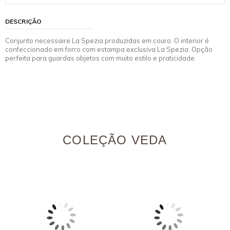
DESCRIÇÃO
Conjunto necessaire La Spezia produzidas em couro. O interior é
confeccionado em forro com estampa exclusiva La Spezia. Opção
perfeita para guardas objetos com muito estilo e praticidade.
COLEÇÃO VEDA