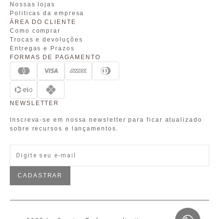
Nossas lojas
Politicas da empresa
ÁREA DO CLIENTE
Como comprar
Trocas e devoluções
Entregas e Prazos
FORMAS DE PAGAMENTO
NEWSLETTER
Inscreva-se em nossa newsletter para ficar atualizado
sobre recursos e lançamentos.
CADASTRAR