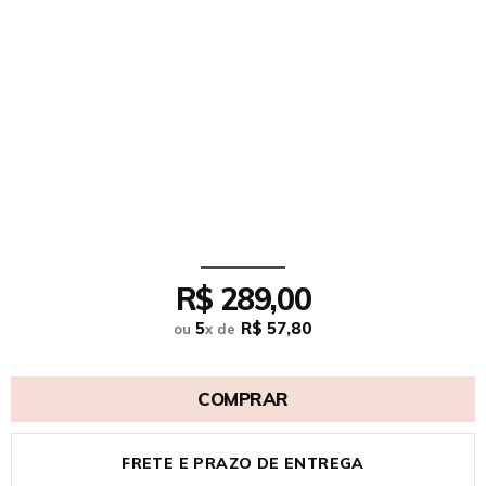
R$ 289,00
5
R$ 57,80
ou
x
de
COMPRAR
FRETE E PRAZO DE ENTREGA