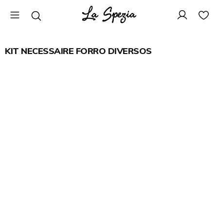
KIT NECESSAIRE FORRO DIVERSOS