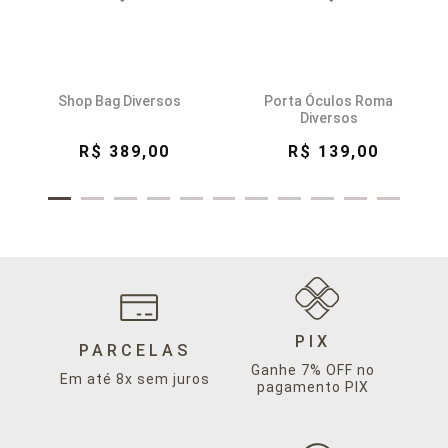
Shop Bag Diversos
Porta Óculos Roma
Diversos
R$ 389,00
R$ 139,00
PIX
PARCELAS
Ganhe 7% OFF no
Em até 8x sem juros
pagamento PIX