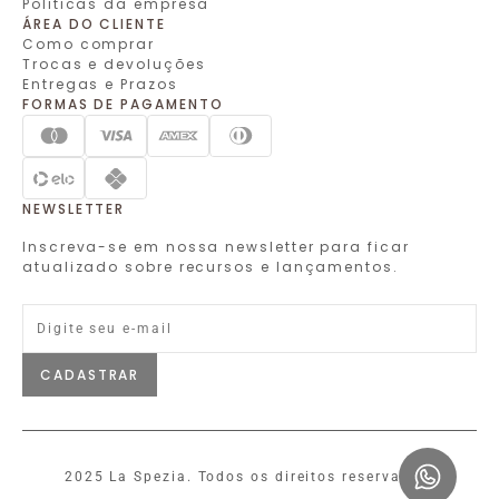
Politicas da empresa
ÁREA DO CLIENTE
Como comprar
Trocas e devoluções
Entregas e Prazos
FORMAS DE PAGAMENTO
NEWSLETTER
Inscreva-se em nossa newsletter para ficar
atualizado sobre recursos e lançamentos.
CADASTRAR
2025 La Spezia. Todos os direitos reservados.