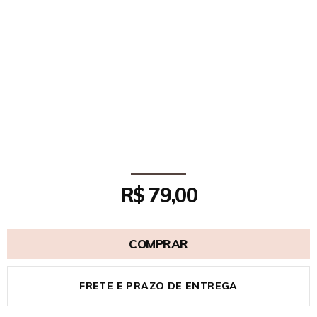
R$ 79,00
COMPRAR
FRETE E PRAZO DE ENTREGA