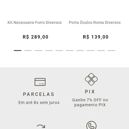
Kit Necessaire Forro Diversos
Porta Óculos Roma Diversos
R$ 289,00
R$ 139,00
PIX
PARCELAS
Ganhe 7% OFF no
Em até 8x sem juros
pagamento PIX