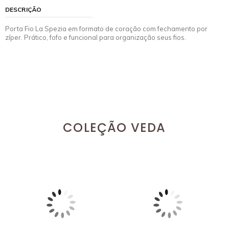
DESCRIÇÃO
Porta Fio La Spezia em formato de coração com fechamento por
zíper. Prático, fofo e funcional para organização seus fios.
COLEÇÃO VEDA