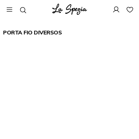
PORTA FIO DIVERSOS