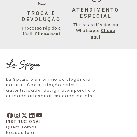
ATENDIMENTO
TROCA E
ESPECIAL
DEVOLUÇÃO
Tire suas dúvidas no
Processo rápido e
Whatsapp.
Clique
fácil.
Clique aqui
aqui
La Spezia é sinônimo de elegância
natural. Cada criação reflete
autenticidade, design atemporal e o
cuidado artesanal em cada detalhe.
INSTITUCIONAL
Quem somos
Nossas lojas