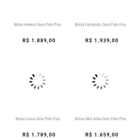
Bolsa Helena Ouro Pelo Poa
Bolsa Fernanda Ouro Pelo Poa
R$ 1.889,00
R$ 1.939,00
Bolsa Luma Onix Pelo Poá
Bolsa Mini Alda Ouro Pelo Poa
R$ 1.789,00
R$ 1.659,00