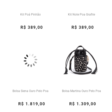
Kit Poá Pinhão
Kit Note Poa Grafite
R$ 389,00
R$ 389,00
Bolsa Siena Ouro Pelo Poa
Bolsa Martina Ouro Pelo Poa
R$ 1.819,00
R$ 1.309,00