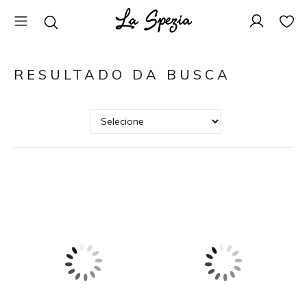
RESULTADO DA BUSCA