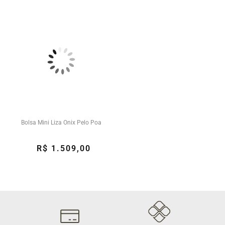
Bolsa Mini Liza Onix Pelo Poa
R$ 1.509,00