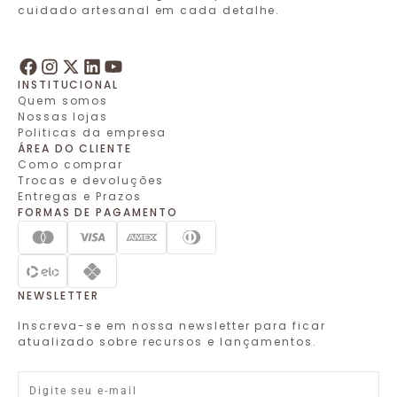
cuidado artesanal em cada detalhe.
INSTITUCIONAL
Quem somos
Nossas lojas
Politicas da empresa
ÁREA DO CLIENTE
Como comprar
Trocas e devoluções
Entregas e Prazos
FORMAS DE PAGAMENTO
NEWSLETTER
Inscreva-se em nossa newsletter para ficar
atualizado sobre recursos e lançamentos.