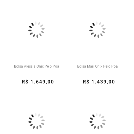
Bolsa Alessia Onix Pelo Poa
Bolsa Mari Onix Pelo Poa
R$ 1.649,00
R$ 1.439,00