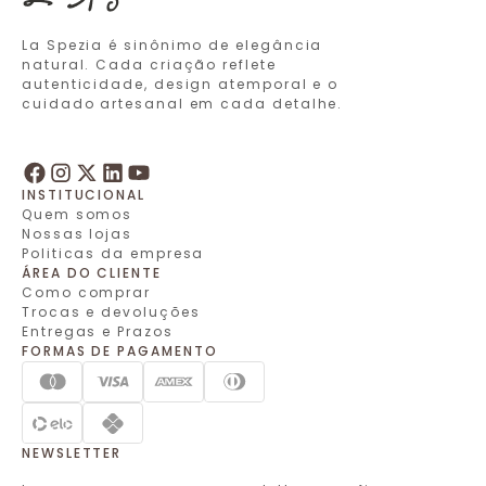
La Spezia é sinônimo de elegância
natural. Cada criação reflete
autenticidade, design atemporal e o
cuidado artesanal em cada detalhe.
INSTITUCIONAL
Quem somos
Nossas lojas
Politicas da empresa
ÁREA DO CLIENTE
Como comprar
Trocas e devoluções
Entregas e Prazos
FORMAS DE PAGAMENTO
NEWSLETTER