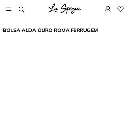
BOLSA ALDA OURO ROMA FERRUGEM