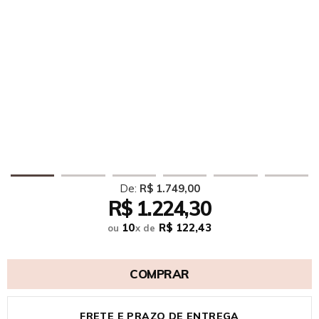
De:
R$ 1.749,00
R$ 1.224,30
10
R$ 122,43
ou
x
de
COMPRAR
FRETE E PRAZO DE ENTREGA