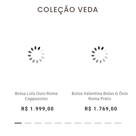
COLEÇÃO VEDA
Bolsa Lola Ouro Roma
Bolsa Valentina Bolas G Ônix
Cappuccino
Roma Preto
R$ 1.999,00
R$ 1.769,00