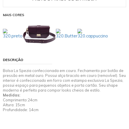
MAIS CORES
DESCRIÇÃO
Bolsa La Spezia confeccionada em couro. Fechamento por botão de
pressão em metal ouro. Possui alça tiracolo em couro (removível). Seu
interior é confeccionado em forro com estampa exclusiva La Spezia,
possui espaço para pequenos objetos e porta cartão. Seu shape
moderno é perfeito para compor looks cheios de estilo.
Medidas:
Comprimento:24cm
Altura: 15cm
Profundidade: 14cm