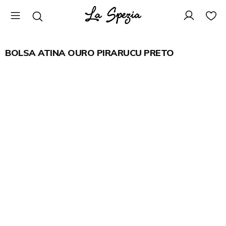
BOLSA ATINA OURO PIRARUCU PRETO