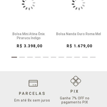
Bolsa Mini Atina Ônix
Bolsa Nanda Ouro Roma Mel
Pirarucu Indigo
R$ 3.398,00
R$ 1.679,00
PIX
PARCELAS
Ganhe 7% OFF no
Em até 8x sem juros
pagamento PIX