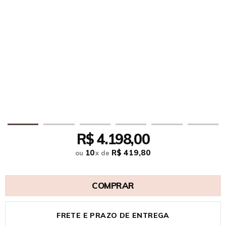
R$ 4.198,00
10
R$ 419,80
ou
x
de
COMPRAR
FRETE E PRAZO DE ENTREGA