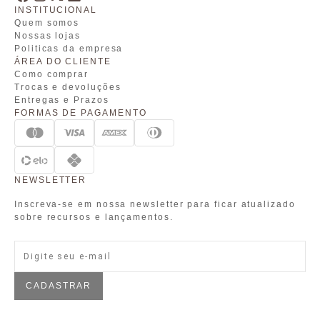
INSTITUCIONAL
Quem somos
Nossas lojas
Politicas da empresa
ÁREA DO CLIENTE
Como comprar
Trocas e devoluções
Entregas e Prazos
FORMAS DE PAGAMENTO
NEWSLETTER
Inscreva-se em nossa newsletter para ficar atualizado
sobre recursos e lançamentos.
CADASTRAR