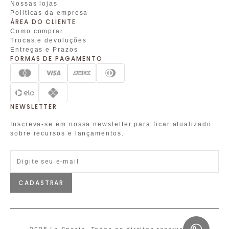
Nossas lojas
Politicas da empresa
ÁREA DO CLIENTE
Como comprar
Trocas e devoluções
Entregas e Prazos
FORMAS DE PAGAMENTO
NEWSLETTER
Inscreva-se em nossa newsletter para ficar atualizado
sobre recursos e lançamentos.
CADASTRAR