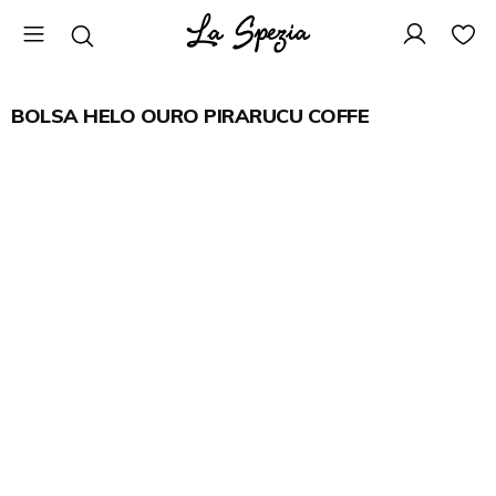
BOLSA HELO OURO PIRARUCU COFFE