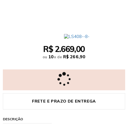
R$ 2.669,00
10
R$ 266,90
ou
x
de
FRETE E PRAZO DE ENTREGA
DESCRIÇÃO