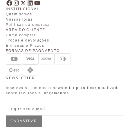
INSTITUCIONAL
Quem somos
Nossas lojas
Politicas da empresa
ÁREA DO CLIENTE
Como comprar
Trocas e devoluções
Entregas e Prazos
FORMAS DE PAGAMENTO
NEWSLETTER
Inscreva-se em nossa newsletter para ficar atualizado
sobre recursos e lançamentos.
CADASTRAR