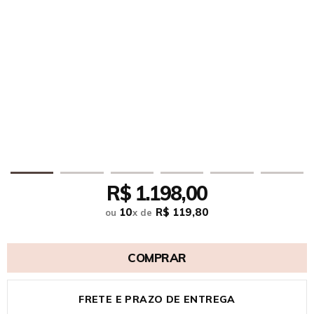
R$ 1.198,00
10
R$ 119,80
ou
x
de
COMPRAR
FRETE E PRAZO DE ENTREGA