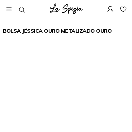
BOLSA JÉSSICA OURO METALIZADO OURO