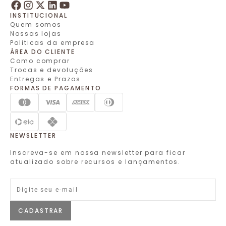
INSTITUCIONAL
Quem somos
Nossas lojas
Politicas da empresa
ÁREA DO CLIENTE
Como comprar
Trocas e devoluções
Entregas e Prazos
FORMAS DE PAGAMENTO
NEWSLETTER
Inscreva-se em nossa newsletter para ficar
atualizado sobre recursos e lançamentos.
CADASTRAR