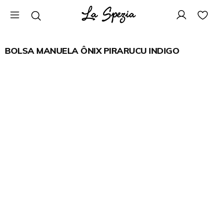
BOLSA MANUELA ÔNIX PIRARUCU INDIGO