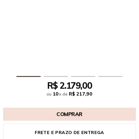
R$ 2.179,00
10
R$ 217,90
ou
x
de
COMPRAR
FRETE E PRAZO DE ENTREGA