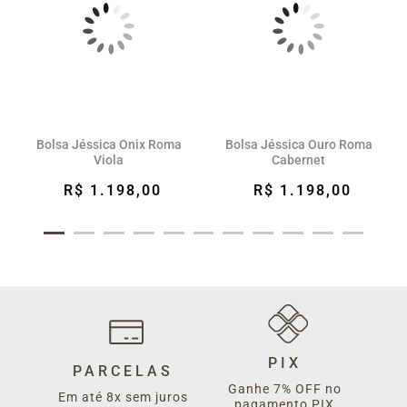
Bolsa Jéssica Onix Roma
Bolsa Jéssica Ouro Roma
Viola
Cabernet
R$ 1.198,00
R$ 1.198,00
PIX
PARCELAS
Ganhe 7% OFF no
Em até 8x sem juros
pagamento PIX