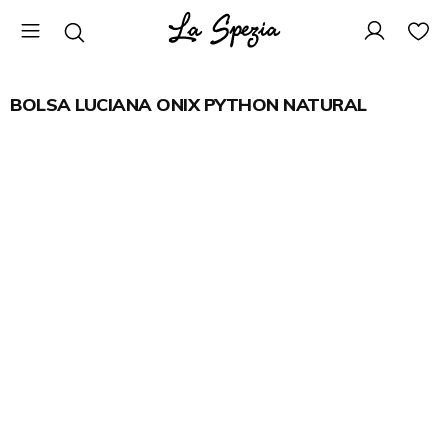
BOLSA LUCIANA ONIX PYTHON NATURAL