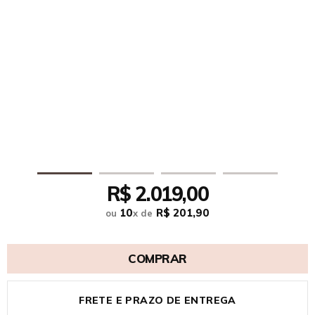
R$ 2.019,00
10
R$ 201,90
ou
x
de
COMPRAR
FRETE E PRAZO DE ENTREGA