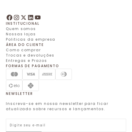
INSTITUCIONAL
Quem somos
Nossas lojas
Politicas da empresa
ÁREA DO CLIENTE
Como comprar
Trocas e devoluções
Entregas e Prazos
FORMAS DE PAGAMENTO
NEWSLETTER
Inscreva-se em nossa newsletter para ficar
atualizado sobre recursos e lançamentos.