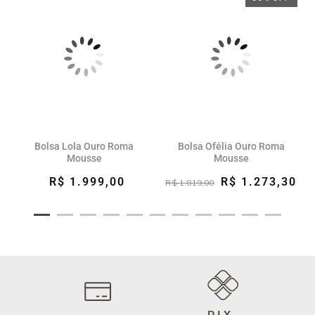
Bolsa Lola Ouro Roma
Bolsa Ofélia Ouro Roma
Mousse
Mousse
R$ 1.999,00
R$ 1.273,30
R$ 1.819,00