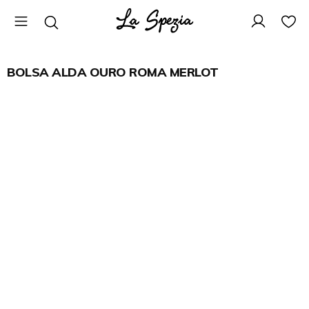
BOLSA ALDA OURO ROMA MERLOT