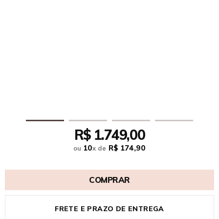
R$ 1.749,00
10
R$ 174,90
ou
x
de
COMPRAR
FRETE E PRAZO DE ENTREGA