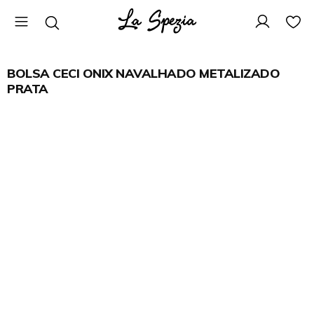
BOLSA CECI ONIX NAVALHADO METALIZADO
PRATA