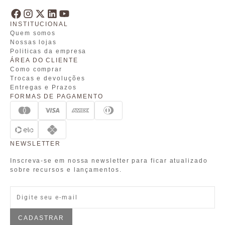
INSTITUCIONAL
Quem somos
Nossas lojas
Politicas da empresa
ÁREA DO CLIENTE
Como comprar
Trocas e devoluções
Entregas e Prazos
FORMAS DE PAGAMENTO
NEWSLETTER
Inscreva-se em nossa newsletter para ficar atualizado
sobre recursos e lançamentos.
CADASTRAR